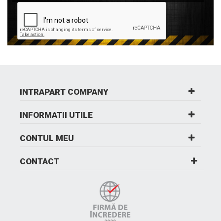
INTRAPART COMPANY
INFORMATII UTILE
CONTUL MEU
CONTACT