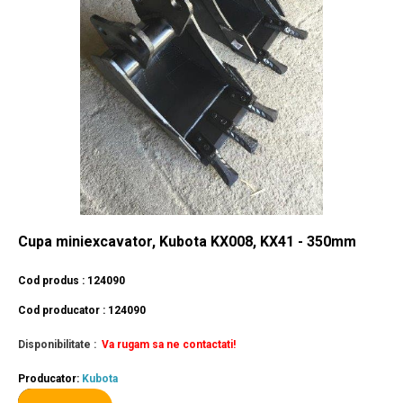
Cupa miniexcavator, Kubota KX008, KX41 - 350mm
Cod produs : 124090
Cod producator : 124090
Disponibilitate :
Va rugam sa ne contactati!
Producator:
Kubota