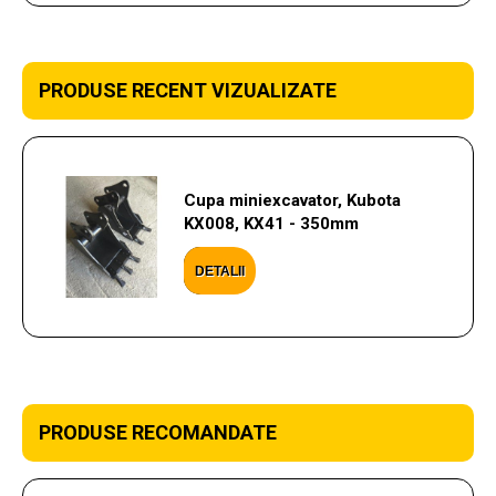
PRODUSE RECENT VIZUALIZATE
Cupa miniexcavator, Kubota
KX008, KX41 - 350mm
DETALII
PRODUSE RECOMANDATE