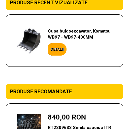
PRODUSE RECENT VIZUALIZATE
Cupa buldoexcavator, Komatsu
WB97 - WB97-400MM
DETALII
PRODUSE RECOMANDATE
840,00 RON
RT2309633 Senila cauciuc ITR