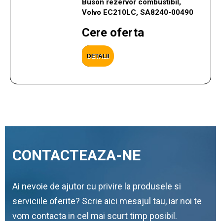
Buson rezervor combustibil,
Volvo EC210LC, SA8240-00490
Cere oferta
DETALII
CONTACTEAZA-NE
Ai nevoie de ajutor cu privire la produsele si
serviciile oferite? Scrie aici mesajul tau, iar noi te
vom contacta in cel mai scurt timp posibil.