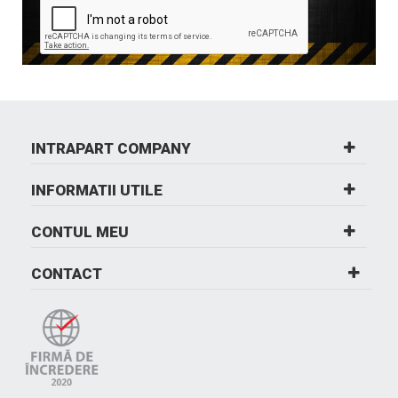
INTRAPART COMPANY
INFORMATII UTILE
CONTUL MEU
CONTACT