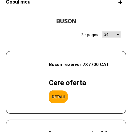
Cosul meu
BUSON
Pe pagina:
Buson rezervor 7X7700 CAT
Cere oferta
DETALII