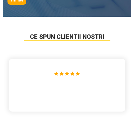
Trimite
CE SPUN CLIENTII NOSTRI