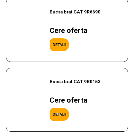
Bucsa brat CAT 9R6690
Cere oferta
DETALII
Bucsa brat CAT 9R0153
Cere oferta
DETALII