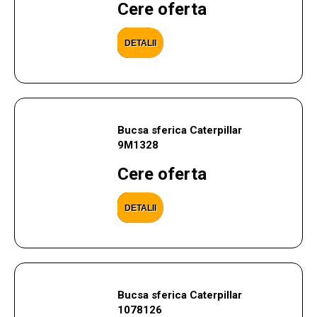
Cere oferta
DETALII
Bucsa sferica Caterpillar
9M1328
Cere oferta
DETALII
Bucsa sferica Caterpillar
1078126