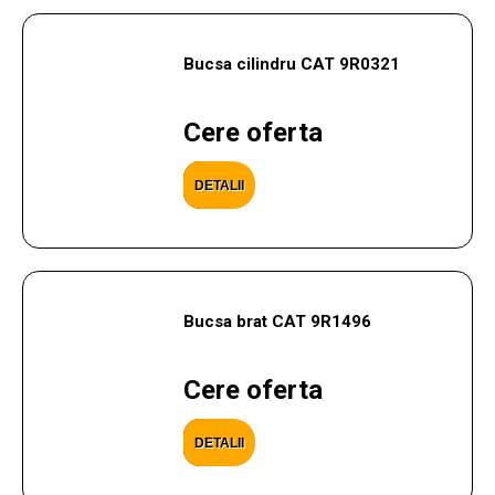
Bucsa cilindru CAT 9R0321
Cere oferta
DETALII
Bucsa brat CAT 9R1496
Cere oferta
DETALII