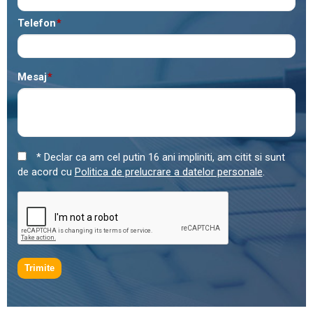
Telefon
*
Mesaj
*
* Declar ca am cel putin 16 ani impliniti, am citit si sunt
de acord cu
Politica de prelucrare a datelor personale
.
Trimite