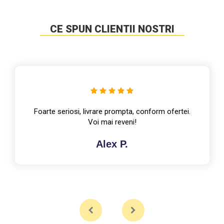
CE SPUN CLIENTII NOSTRI