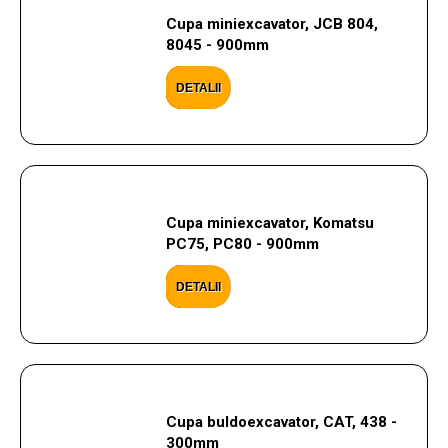
Cupa miniexcavator, JCB 804,
8045 - 900mm
DETALII
Cupa miniexcavator, Komatsu
PC75, PC80 - 900mm
DETALII
Cupa buldoexcavator, CAT, 438 -
300mm