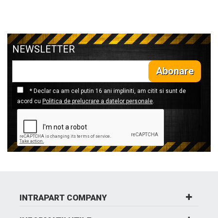
NEWSLETTER
Abonare
* Declar ca am cel putin 16 ani impliniti, am citit si sunt de
acord cu
Politica de prelucrare a datelor personale
.
INTRAPART COMPANY