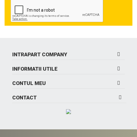
INTRAPART COMPANY
INFORMATII UTILE
CONTUL MEU
CONTACT