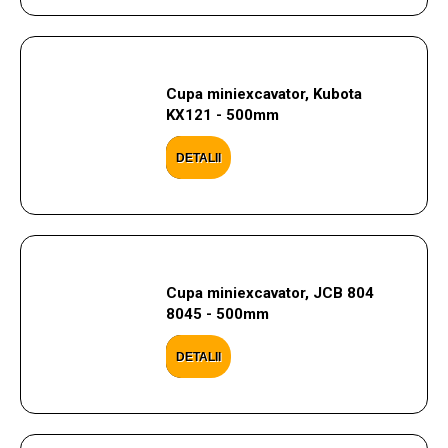
Cupa miniexcavator, Kubota
KX121 - 500mm
DETALII
Cupa miniexcavator, JCB 804
8045 - 500mm
DETALII