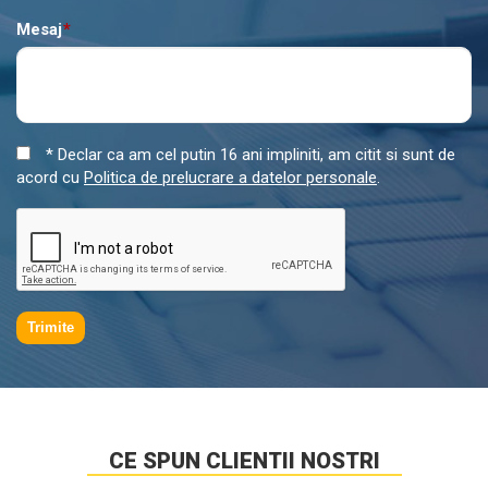
Mesaj
*
* Declar ca am cel putin 16 ani impliniti, am citit si sunt de
acord cu
Politica de prelucrare a datelor personale
.
Trimite
CE SPUN CLIENTII NOSTRI