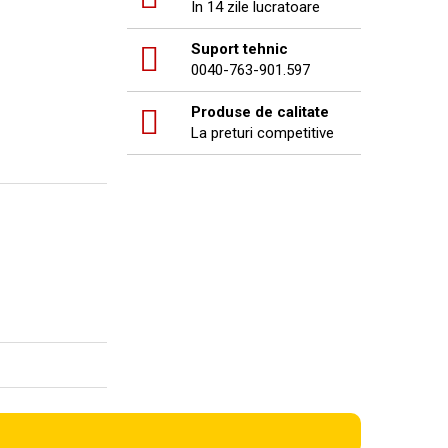
In 14 zile lucratoare
Suport tehnic
0040-763-901.597
Produse de calitate
La preturi competitive