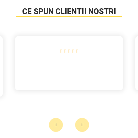
CE SPUN CLIENTII NOSTRI