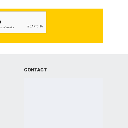
CONTACT