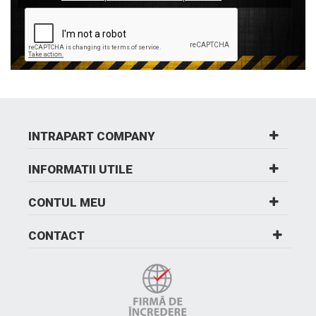
INTRAPART COMPANY
INFORMATII UTILE
CONTUL MEU
CONTACT