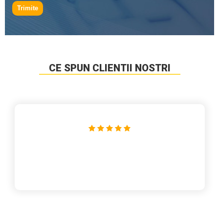
Trimite
CE SPUN CLIENTII NOSTRI