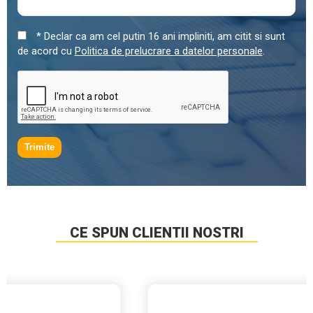
* Declar ca am cel putin 16 ani impliniti, am citit si sunt
de acord cu
Politica de prelucrare a datelor personale
.
Trimite
CE SPUN CLIENTII NOSTRI