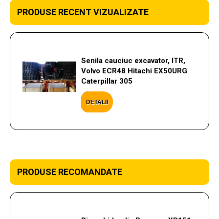
PRODUSE RECENT VIZUALIZATE
Senila cauciuc excavator, ITR,
Volvo ECR48 Hitachi EX50URG
Caterpillar 305
DETALII
PRODUSE RECOMANDATE