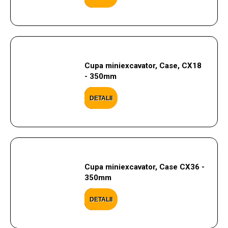
Cupa miniexcavator, Case, CX18
- 350mm
DETALII
Cupa miniexcavator, Case CX36 -
350mm
DETALII