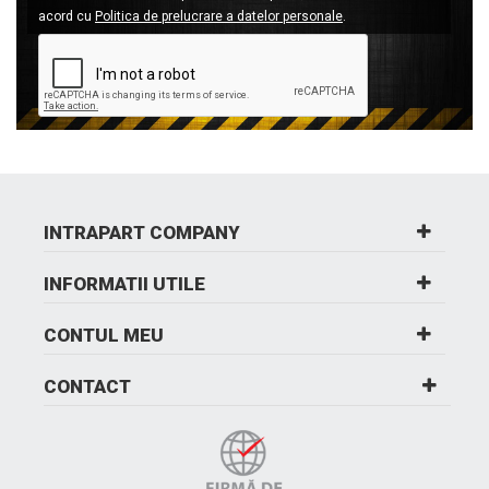
acord cu
Politica de prelucrare a datelor personale
.
INTRAPART COMPANY
INFORMATII UTILE
CONTUL MEU
CONTACT