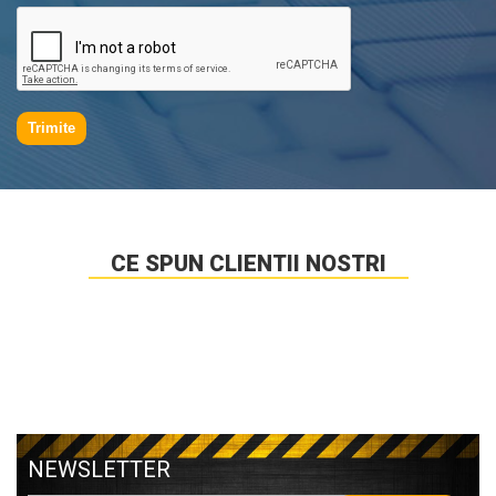
Trimite
CE SPUN CLIENTII NOSTRI
NEWSLETTER