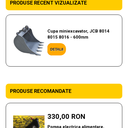
PRODUSE RECENT VIZUALIZATE
Cupa miniexcavator, JCB 8014
8015 8016 - 600mm
DETALII
PRODUSE RECOMANDATE
330,00 RON
Pompa electrica alimentare,