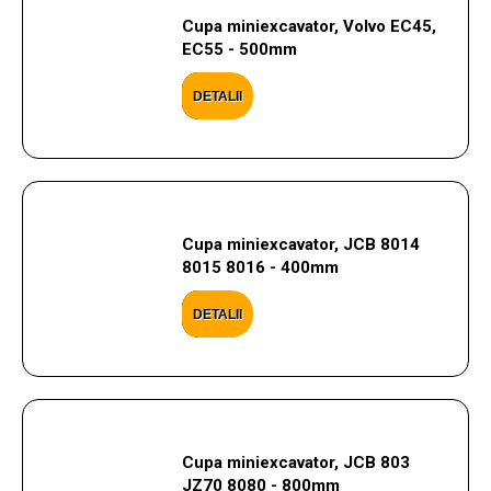
Cupa miniexcavator, Volvo EC45,
EC55 - 500mm
DETALII
Cupa miniexcavator, JCB 8014
8015 8016 - 400mm
DETALII
Cupa miniexcavator, JCB 803
JZ70 8080 - 800mm