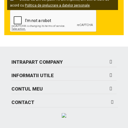
acord cu
Politica de prelucrare a datelor personale
.
INTRAPART COMPANY
INFORMATII UTILE
CONTUL MEU
CONTACT