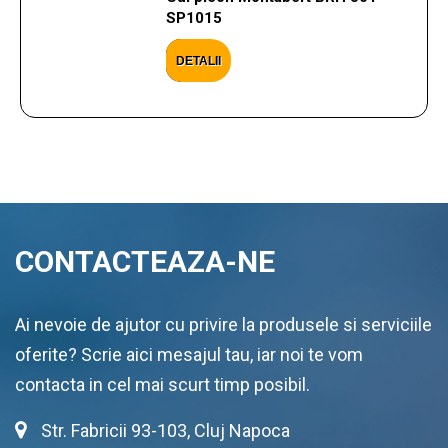
SP1015
DETALII
CONTACTEAZA-NE
Ai nevoie de ajutor cu privire la produsele si serviciile
oferite? Scrie aici mesajul tau, iar noi te vom
contacta in cel mai scurt timp posibil.
Str. Fabricii 93-103, Cluj Napoca