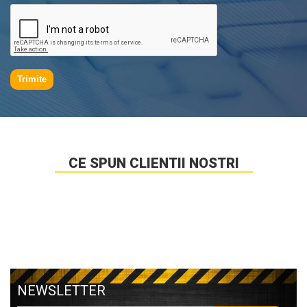
Trimite
CE SPUN CLIENTII NOSTRI
NEWSLETTER