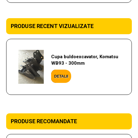
PRODUSE RECENT VIZUALIZATE
Cupa buldoexcavator, Komatsu
WB93 - 300mm
DETALII
PRODUSE RECOMANDATE