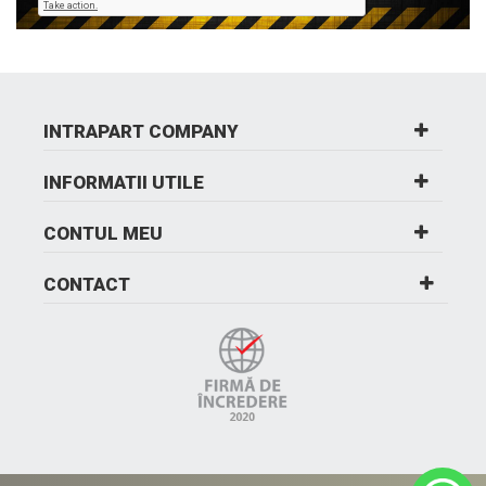
INTRAPART COMPANY
INFORMATII UTILE
CONTUL MEU
CONTACT