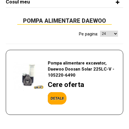
Cosul meu
POMPA ALIMENTARE DAEWOO
Pe pagina:
Pompa alimentare excavator,
Daewoo Doosan Solar 225LC-V -
105220-6490
Cere oferta
DETALII