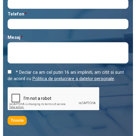
Telefon
*
Mesaj
*
* Declar ca am cel putin 16 ani impliniti, am citit si sunt
de acord cu
Politica de prelucrare a datelor personale
.
Trimite