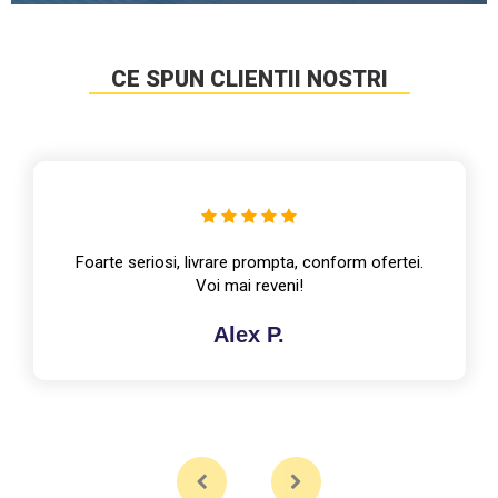
CE SPUN CLIENTII NOSTRI
Foarte seriosi, livrare prompta, conform ofertei.
Voi mai reveni!
Alex P.