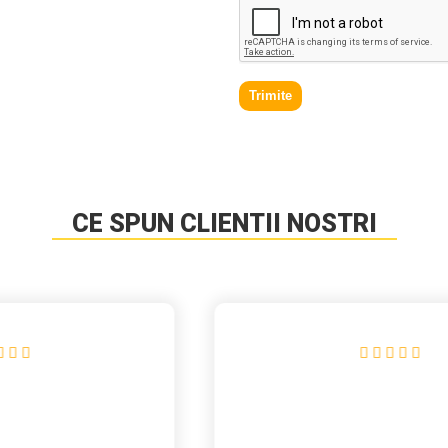
Trimite
CE SPUN CLIENTII NOSTRI