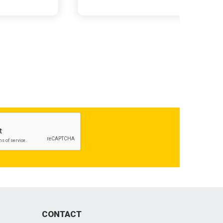
CONTACT