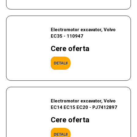
Electromotor excavator, Volvo
EC35 - 110947
Cere oferta
DETALII
Electromotor excavator, Volvo
EC14 EC15 EC20 - PJ7412897
Cere oferta
DETALII