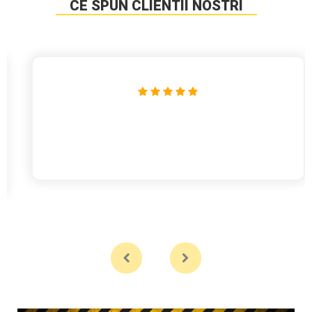
CE SPUN CLIENTII NOSTRI