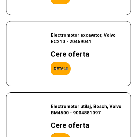
Electromotor excavator, Volvo
EC210 - 20459041
Cere oferta
DETALII
Electromotor utilaj, Bosch, Volvo
BM4500 - 9004881097
Cere oferta