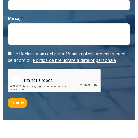
Mesaj
*
* Declar ca am cel putin 16 ani impliniti, am citit si sunt
de acord cu
Politica de prelucrare a datelor personale
.
Trimite