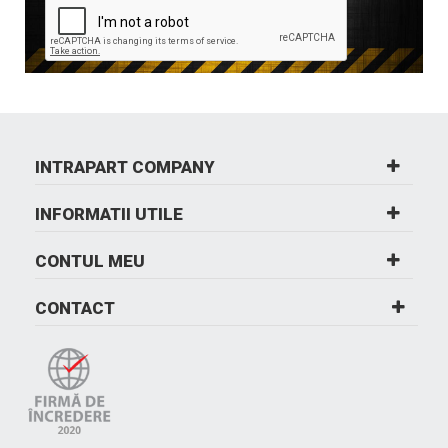
INTRAPART COMPANY
INFORMATII UTILE
CONTUL MEU
CONTACT