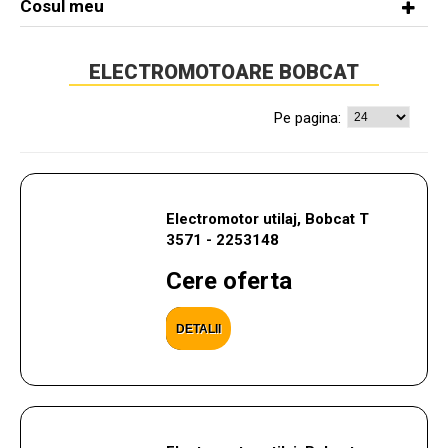
Cosul meu
ELECTROMOTOARE BOBCAT
Pe pagina:
Electromotor utilaj, Bobcat T
3571 - 2253148
Cere oferta
DETALII