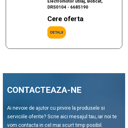
Electromotor utilaj, Bobcat,
DRS0104 - 6685190
Cere oferta
DETALII
CONTACTEAZA-NE
Ai nevoie de ajutor cu privire la produsele si
serviciile oferite? Scrie aici mesajul tau, iar noi te
vom contacta in cel mai scurt timp posibil.