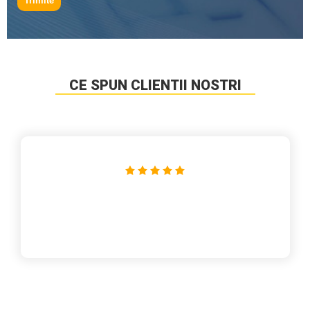
Trimite
CE SPUN CLIENTII NOSTRI