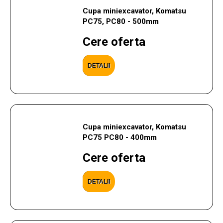
Cupa miniexcavator, Komatsu
PC75, PC80 - 500mm
Cere oferta
DETALII
Cupa miniexcavator, Komatsu
PC75 PC80 - 400mm
Cere oferta
DETALII