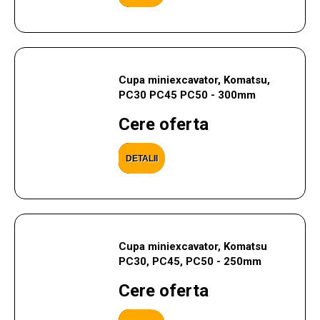
Cupa miniexcavator, Komatsu,
PC30 PC45 PC50 - 300mm
Cere oferta
DETALII
Cupa miniexcavator, Komatsu
PC30, PC45, PC50 - 250mm
Cere oferta