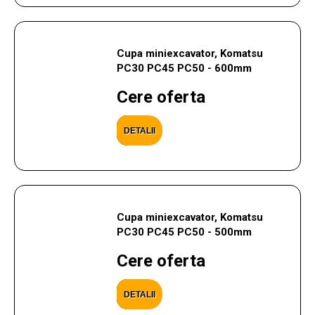
Cupa miniexcavator, Komatsu
PC30 PC45 PC50 - 600mm
Cere oferta
DETALII
Cupa miniexcavator, Komatsu
PC30 PC45 PC50 - 500mm
Cere oferta
DETALII