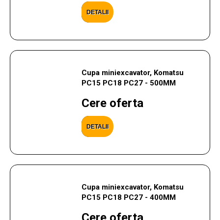
DETALII
Cupa miniexcavator, Komatsu
PC15 PC18 PC27 - 500MM
Cere oferta
DETALII
Cupa miniexcavator, Komatsu
PC15 PC18 PC27 - 400MM
Cere oferta