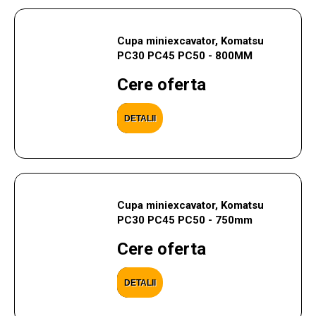
Cupa miniexcavator, Komatsu
PC30 PC45 PC50 - 800MM
Cere oferta
DETALII
Cupa miniexcavator, Komatsu
PC30 PC45 PC50 - 750mm
Cere oferta
DETALII