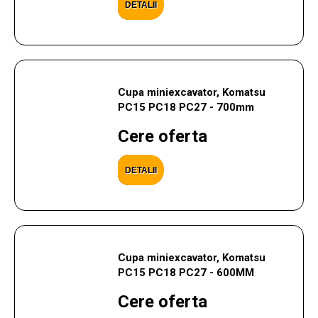
DETALII
Cupa miniexcavator, Komatsu
PC15 PC18 PC27 - 700mm
Cere oferta
DETALII
Cupa miniexcavator, Komatsu
PC15 PC18 PC27 - 600MM
Cere oferta