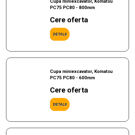
Cupa miniexcavator, Komatsu
PC75 PC80 - 800mm
Cere oferta
DETALII
Cupa miniexcavator, Komatsu
PC75 PC80 - 600mm
Cere oferta
DETALII