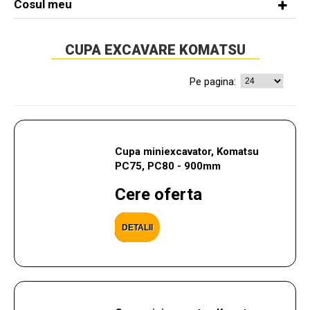
Cosul meu
CUPA EXCAVARE KOMATSU
Pe pagina:
Cupa miniexcavator, Komatsu
PC75, PC80 - 900mm
Cere oferta
DETALII