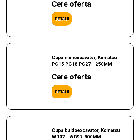
Cere oferta
DETALII
Cupa miniexcavator, Komatsu
PC15 PC18 PC27 - 250MM
Cere oferta
DETALII
Cupa buldoexcavator, Komatsu
WB97 - WB97-800MM