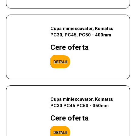
Cupa miniexcavator, Komatsu
PC30, PC45, PC50 - 400mm
Cere oferta
DETALII
Cupa miniexcavator, Komatsu
PC30 PC45 PC50 - 350mm
Cere oferta
DETALII