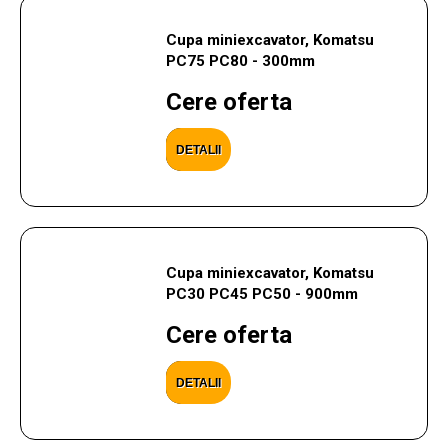
Cupa miniexcavator, Komatsu
PC75 PC80 - 300mm
Cere oferta
DETALII
Cupa miniexcavator, Komatsu
PC30 PC45 PC50 - 900mm
Cere oferta
DETALII