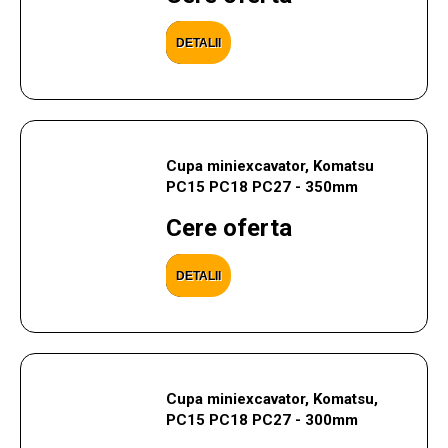
DETALII
Cupa miniexcavator, Komatsu
PC15 PC18 PC27 - 350mm
Cere oferta
DETALII
Cupa miniexcavator, Komatsu,
PC15 PC18 PC27 - 300mm