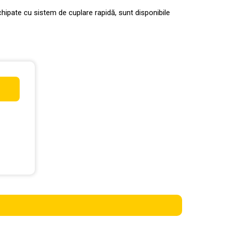
echipate cu sistem de cuplare rapidă, sunt disponibile