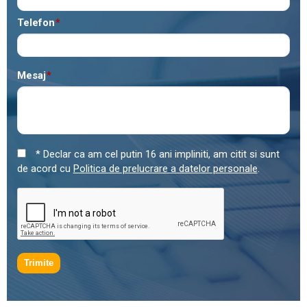
Telefon
*
Mesaj
*
* Declar ca am cel putin 16 ani impliniti, am citit si sunt
de acord cu
Politica de prelucrare a datelor personale
.
Trimite