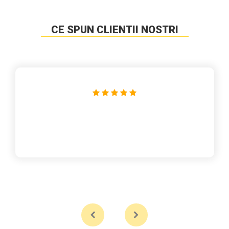
CE SPUN CLIENTII NOSTRI