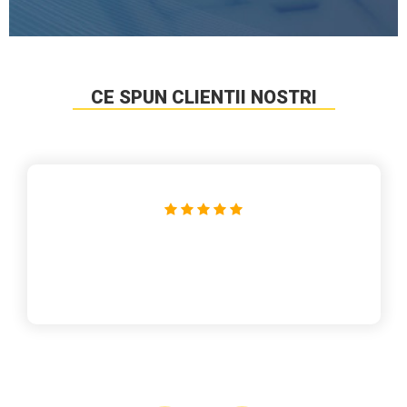
CE SPUN CLIENTII NOSTRI