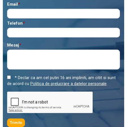
Email
*
Telefon
*
Mesaj
*
* Declar ca am cel putin 16 ani impliniti, am citit si sunt
de acord cu
Politica de prelucrare a datelor personale
.
Trimite