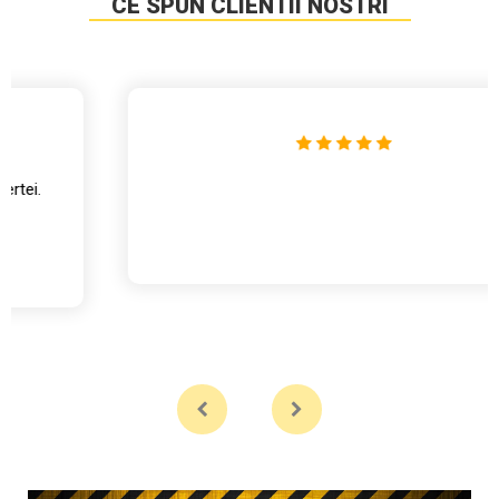
CE SPUN CLIENTII NOSTRI