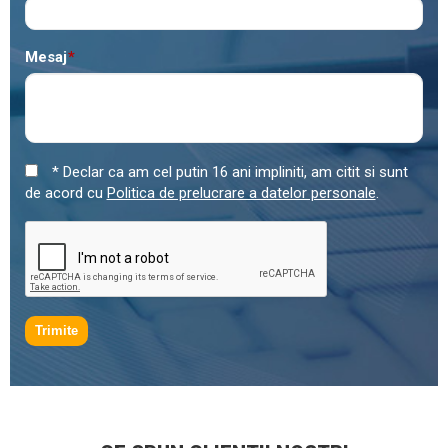
Mesaj
*
* Declar ca am cel putin 16 ani impliniti, am citit si sunt
de acord cu
Politica de prelucrare a datelor personale
.
Trimite