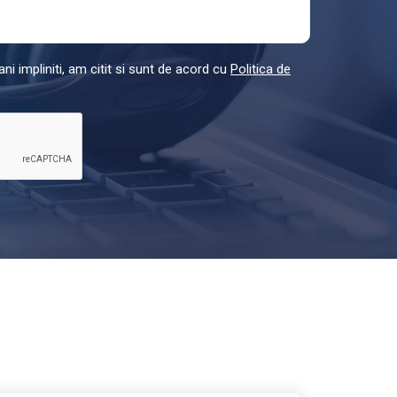
ni impliniti, am citit si sunt de acord cu
Politica de