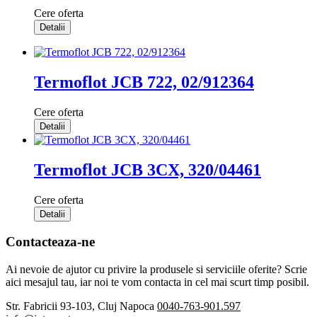
Cere oferta
Detalii
Termoflot JCB 722, 02/912364
Cere oferta
Detalii
Termoflot JCB 3CX, 320/04461
Cere oferta
Detalii
Contacteaza-ne
Ai nevoie de ajutor cu privire la produsele si serviciile oferite? Scrie
aici mesajul tau, iar noi te vom contacta in cel mai scurt timp posibil.
Str. Fabricii 93-103, Cluj Napoca
0040-763-901.597