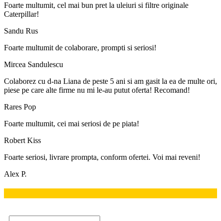
Foarte multumit, cel mai bun pret la uleiuri si filtre originale
Caterpillar!
Sandu Rus
Foarte multumit de colaborare, prompti si seriosi!
Mircea Sandulescu
Colaborez cu d-na Liana de peste 5 ani si am gasit la ea de multe ori,
piese pe care alte firme nu mi le-au putut oferta! Recomand!
Rares Pop
Foarte multumit, cei mai seriosi de pe piata!
Robert Kiss
Foarte seriosi, livrare prompta, conform ofertei. Voi mai reveni!
Alex P.
NEWSLETTER