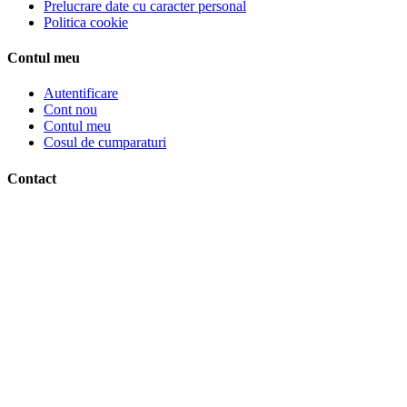
Prelucrare date cu caracter personal
Politica cookie
Contul meu
Autentificare
Cont nou
Contul meu
Cosul de cumparaturi
Contact