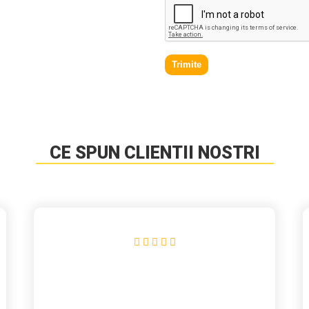
Trimite
CE SPUN CLIENTII NOSTRI