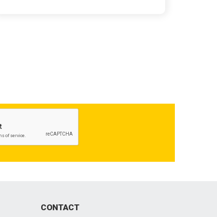
CONTACT