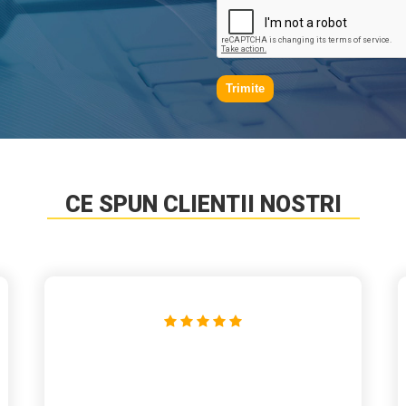
Trimite
CE SPUN CLIENTII NOSTRI