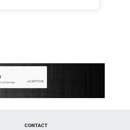
CONTACT