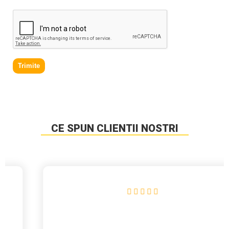
Trimite
CE SPUN CLIENTII NOSTRI