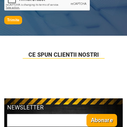
Trimite
CE SPUN CLIENTII NOSTRI
NEWSLETTER
Abonare