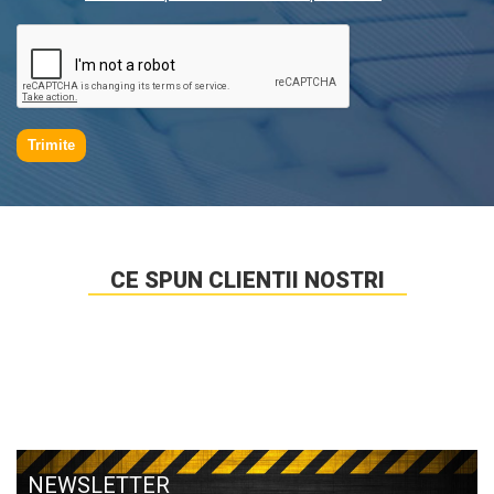
Trimite
CE SPUN CLIENTII NOSTRI
NEWSLETTER