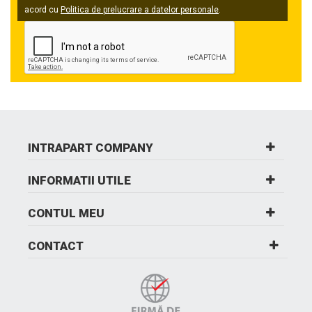
acord cu
Politica de prelucrare a datelor personale
.
INTRAPART COMPANY
INFORMATII UTILE
CONTUL MEU
CONTACT