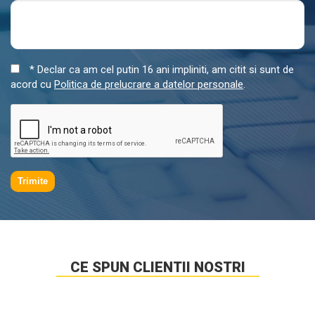
* Declar ca am cel putin 16 ani impliniti, am citit si sunt de
acord cu
Politica de prelucrare a datelor personale
.
Trimite
CE SPUN CLIENTII NOSTRI