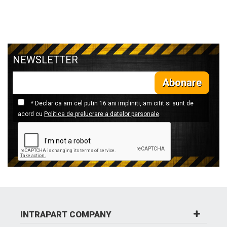
NEWSLETTER
Abonare
* Declar ca am cel putin 16 ani impliniti, am citit si sunt de
acord cu
Politica de prelucrare a datelor personale
.
INTRAPART COMPANY