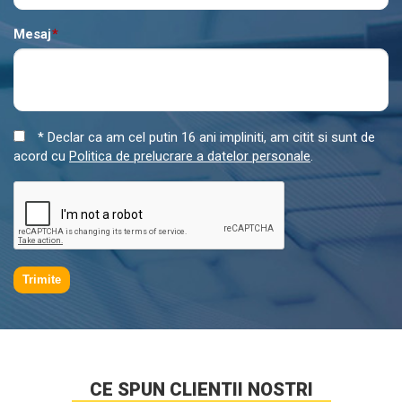
Mesaj
*
* Declar ca am cel putin 16 ani impliniti, am citit si sunt de
acord cu
Politica de prelucrare a datelor personale
.
Trimite
CE SPUN CLIENTII NOSTRI