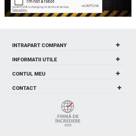
INTRAPART COMPANY
INFORMATII UTILE
CONTUL MEU
CONTACT