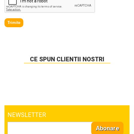
Trimite
CE SPUN CLIENTII NOSTRI
NEWSLETTER
Abonare