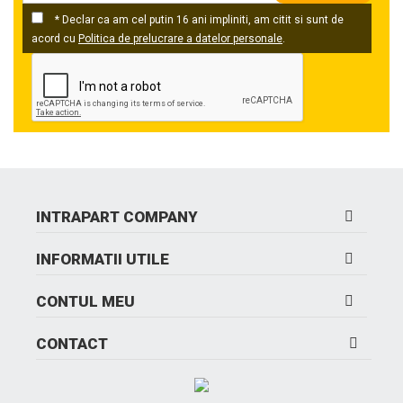
* Declar ca am cel putin 16 ani impliniti, am citit si sunt de
acord cu
Politica de prelucrare a datelor personale
.
INTRAPART COMPANY
INFORMATII UTILE
CONTUL MEU
CONTACT