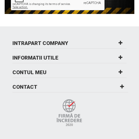
INTRAPART COMPANY
INFORMATII UTILE
CONTUL MEU
CONTACT