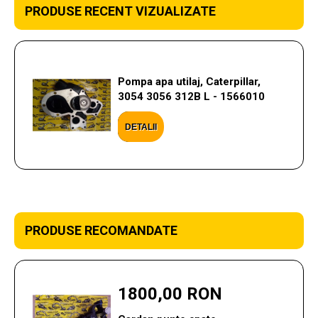
PRODUSE RECENT VIZUALIZATE
Pompa apa utilaj, Caterpillar,
3054 3056 312B L - 1566010
DETALII
PRODUSE RECOMANDATE
1800,00 RON