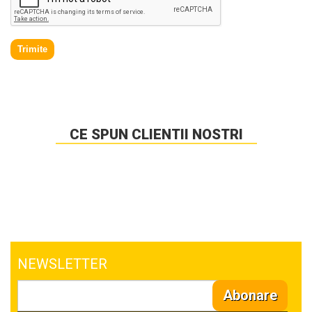
Trimite
CE SPUN CLIENTII NOSTRI
NEWSLETTER
Abonare