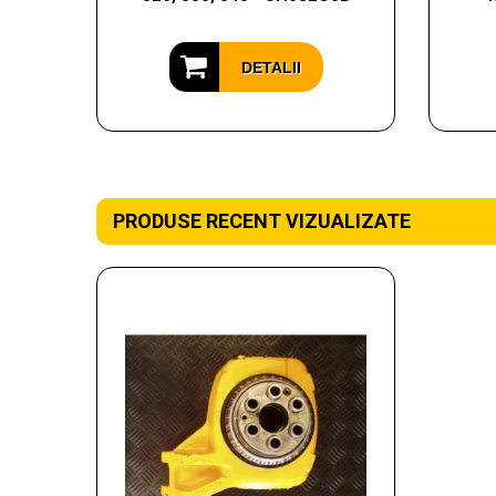
DETALII
PRODUSE RECENT VIZUALIZATE