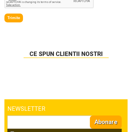
Trimite
CE SPUN CLIENTII NOSTRI
NEWSLETTER
Abonare