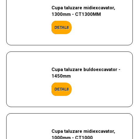
Cupa taluzare midiexcavator,
1300mm - CT1300MM
DETALII
Cupa taluzare buldoexcavator -
1450mm
DETALII
Cupa taluzare midiexcavator,
1000mm - CT1000