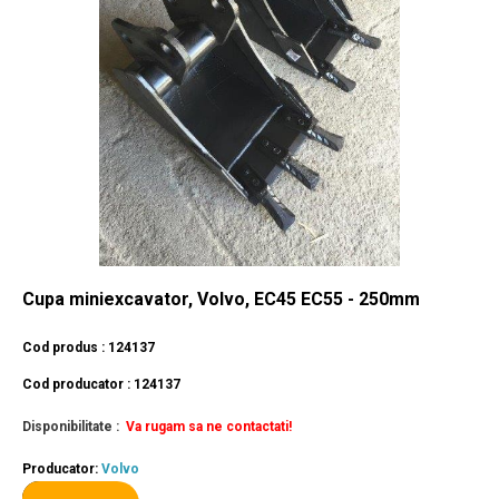
Cupa miniexcavator, Volvo, EC45 EC55 - 250mm
Cod produs : 124137
Cod producator : 124137
Disponibilitate :
Va rugam sa ne contactati!
Producator:
Volvo