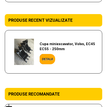
PRODUSE RECENT VIZUALIZATE
Cupa miniexcavator, Volvo, EC45
EC55 - 250mm
DETALII
PRODUSE RECOMANDATE