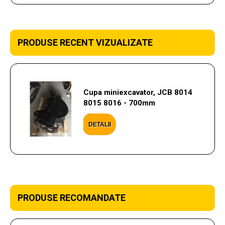
PRODUSE RECENT VIZUALIZATE
Cupa miniexcavator, JCB 8014
8015 8016 - 700mm
DETALII
PRODUSE RECOMANDATE