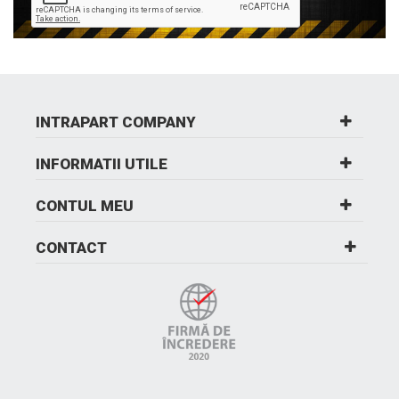
INTRAPART COMPANY
INFORMATII UTILE
CONTUL MEU
CONTACT