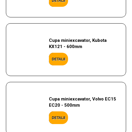
DETALII
Cupa miniexcavator, Kubota
KX121 - 600mm
DETALII
Cupa miniexcavator, Volvo EC15
EC20 - 500mm
DETALII