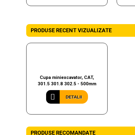
PRODUSE RECENT VIZUALIZATE
Cupa miniexcavator, CAT,
301.5 301.8 302.5 - 500mm
DETALII
PRODUSE RECOMANDATE