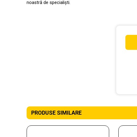
noastră de specialiști.
PRODUSE SIMILARE