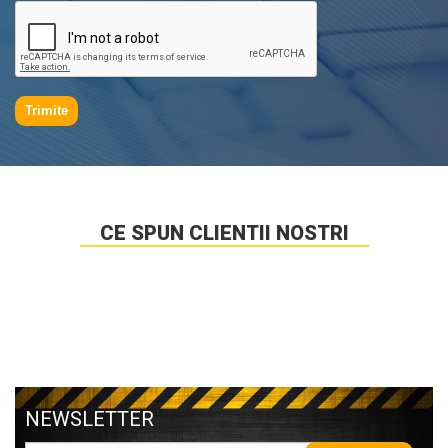
Trimite
CE SPUN CLIENTII NOSTRI
NEWSLETTER