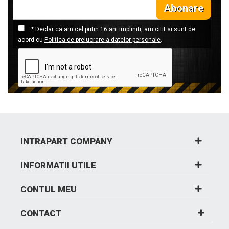
Abonare
* Declar ca am cel putin 16 ani impliniti, am citit si sunt de
acord cu
Politica de prelucrare a datelor personale
.
INTRAPART COMPANY
INFORMATII UTILE
CONTUL MEU
CONTACT